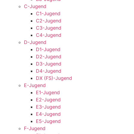
C-Jugend
C1-Jugend
C2-Jugend
C3-Jugend
C4-Jugend
D-Jugend
D1-Jugend
D2-Jugend
D3-Jugend
D4-Jugend
DX (FS)-Jugend
E-Jugend
E1-Jugend
E2-Jugend
E3-Jugend
E4-Jugend
E5-Jugend
F-Jugend