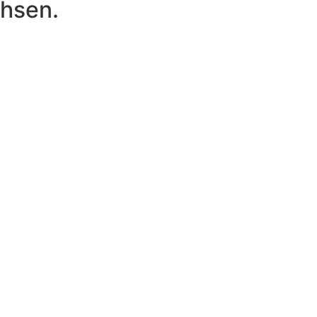
chsen.