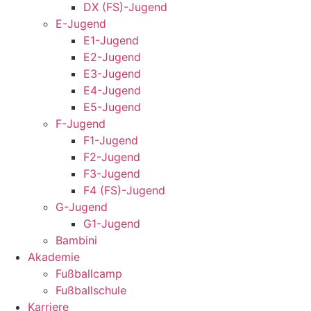
DX (FS)-Jugend
E-Jugend
E1-Jugend
E2-Jugend
E3-Jugend
E4-Jugend
E5-Jugend
F-Jugend
F1-Jugend
F2-Jugend
F3-Jugend
F4 (FS)-Jugend
G-Jugend
G1-Jugend
Bambini
Akademie
Fußballcamp
Fußballschule
Karriere