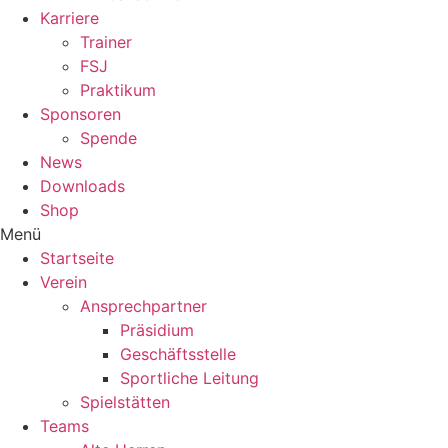
Karriere
Trainer
FSJ
Praktikum
Sponsoren
Spende
News
Downloads
Shop
Menü
Startseite
Verein
Ansprechpartner
Präsidium
Geschäftsstelle
Sportliche Leitung
Spielstätten
Teams