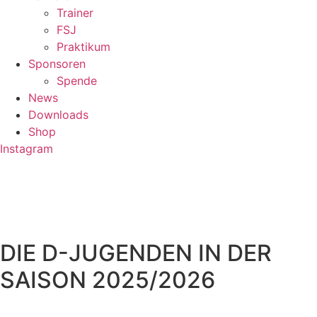
Trainer
FSJ
Praktikum
Sponsoren
Spende
News
Downloads
Shop
Instagram
DIE D-JUGENDEN IN DER
SAISON 2025/2026