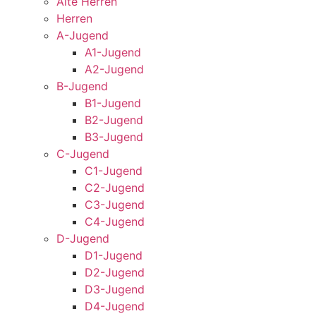
Alte Herren
Herren
A-Jugend
A1-Jugend
A2-Jugend
B-Jugend
B1-Jugend
B2-Jugend
B3-Jugend
C-Jugend
C1-Jugend
C2-Jugend
C3-Jugend
C4-Jugend
D-Jugend
D1-Jugend
D2-Jugend
D3-Jugend
D4-Jugend