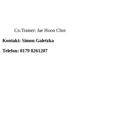
Co.Trainer: Jae Hoon Choi
Kontakt: Simon Galetzka
Telefon: 0179 8261207