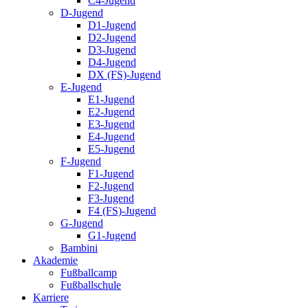
C4-Jugend
D-Jugend
D1-Jugend
D2-Jugend
D3-Jugend
D4-Jugend
DX (FS)-Jugend
E-Jugend
E1-Jugend
E2-Jugend
E3-Jugend
E4-Jugend
E5-Jugend
F-Jugend
F1-Jugend
F2-Jugend
F3-Jugend
F4 (FS)-Jugend
G-Jugend
G1-Jugend
Bambini
Akademie
Fußballcamp
Fußballschule
Karriere