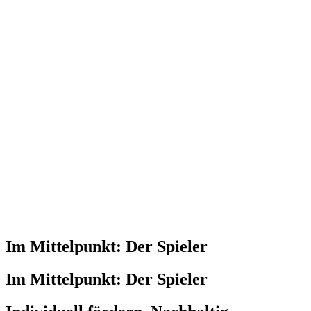
Im Mittelpunkt: Der Spieler
Im Mittelpunkt: Der Spieler