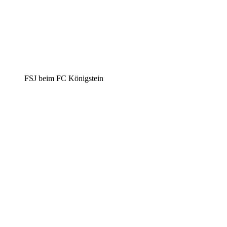
FSJ beim FC Königstein