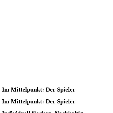
Im Mittelpunkt: Der Spieler
Im Mittelpunkt: Der Spieler