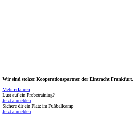
Wir sind stolzer Kooperationspartner der Eintracht Frankfurt.
Mehr erfahren
Lust auf ein Probetraining?
Jetzt anmelden
Sichere dir ein Platz im Fußballcamp
Jetzt anmelden