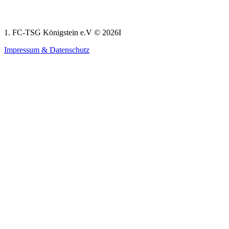
1. FC-TSG Königstein e.V © 2026I
Impressum & Datenschutz