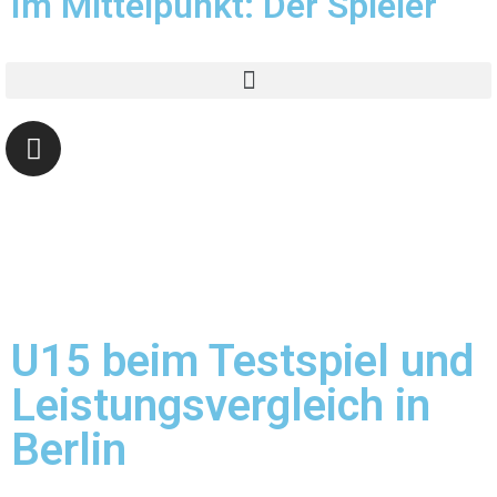
Im Mittelpunkt: Der Spieler
U15 beim Testspiel und
Leistungsvergleich in
Berlin