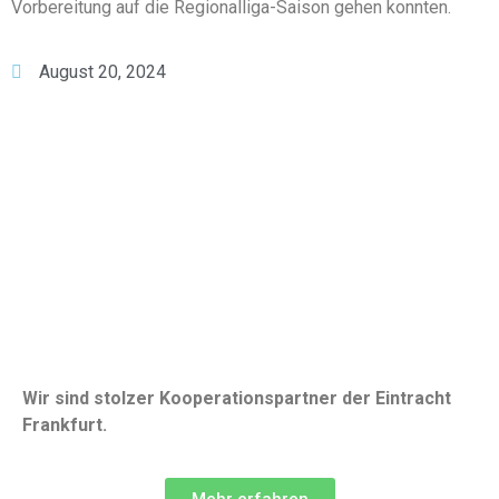
Vorbereitung auf die Regionalliga-Saison gehen konnten.
August 20, 2024
Wir sind stolzer Kooperationspartner der Eintracht
Frankfurt.
Mehr erfahren