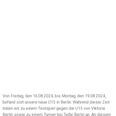
Von Freitag, den 16.08.2024, bis Montag, den 19.08.2024,
befand sich unsere neue U15 in Berlin. Während dieser Zeit
traten wir zu einem Testspiel gegen die U15 von Viktoria
Berlin sowie zu einem Turnier bei TeBe Berlin an. An diesem