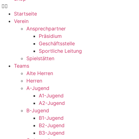
Startseite
Verein
Ansprechpartner
Präsidium
Geschäftsstelle
Sportliche Leitung
Spielstätten
Teams
Alte Herren
Herren
A-Jugend
A1-Jugend
A2-Jugend
B-Jugend
B1-Jugend
B2-Jugend
B3-Jugend