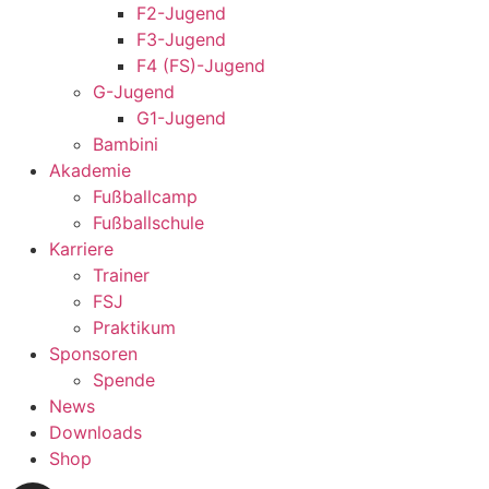
F2-Jugend
F3-Jugend
F4 (FS)-Jugend
G-Jugend
G1-Jugend
Bambini
Akademie
Fußballcamp
Fußballschule
Karriere
Trainer
FSJ
Praktikum
Sponsoren
Spende
News
Downloads
Shop