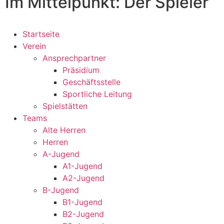
Im Mittelpunkt: Der Spieler
Startseite
Verein
Ansprechpartner
Präsidium
Geschäftsstelle
Sportliche Leitung
Spielstätten
Teams
Alte Herren
Herren
A-Jugend
A1-Jugend
A2-Jugend
B-Jugend
B1-Jugend
B2-Jugend