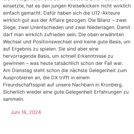
einsetzte, hat es den jungen Kreiselkickern nicht wirklich
einfach gemacht. Dafür haben sich die U12-Akteure
wirklich gut aus der Affaire gezogen. Die Bilanz – zwei
Siege, zwei Unentschieden und zwei Niederlagen. Damit
darf man wirklich zufrieden sein. Die oben erwähnten
Wechsel und Positionswechsel sind keine gute Basis, um
auf Ergebnis zu spielen. Sie sind aber eine
hervorragende Basis, um schnell Erkenntnisse zu
gewinnen – was heute tatsächlich schon der Fall war.
Am Dienstag steht schon die nächste Gelegenheit zum
Ausprobieren an, die DX trifft in einem
Freundschaftsspiel auf unsere Nachbarn in Kronberg.
Sicherlich wieder eine gute Gelegenheit Erfahrungen zu
sammeln.
Juni 18, 2024