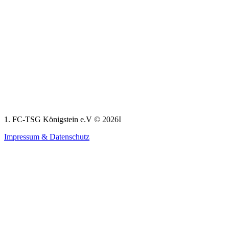
1. FC-TSG Königstein e.V © 2026I
Impressum & Datenschutz