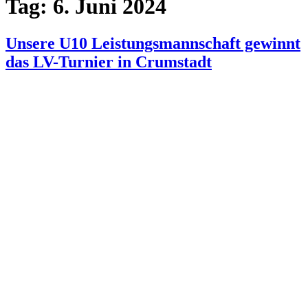
Tag:
6. Juni 2024
Unsere U10 Leistungsmannschaft gewinnt
das LV-Turnier in Crumstadt