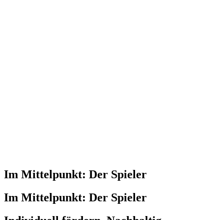
Im Mittelpunkt: Der Spieler
Im Mittelpunkt: Der Spieler