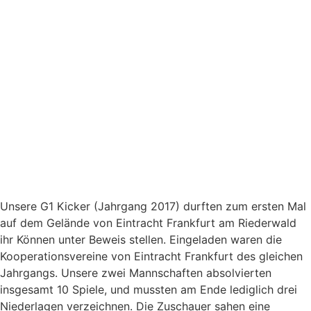
Unsere G1 Kicker (Jahrgang 2017) durften zum ersten Mal
auf dem Gelände von Eintracht Frankfurt am Riederwald
ihr Können unter Beweis stellen. Eingeladen waren die
Kooperationsvereine von Eintracht Frankfurt des gleichen
Jahrgangs. Unsere zwei Mannschaften absolvierten
insgesamt 10 Spiele, und mussten am Ende lediglich drei
Niederlagen verzeichnen. Die Zuschauer sahen eine