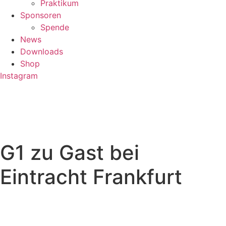
Praktikum
Sponsoren
Spende
News
Downloads
Shop
Instagram
G1 zu Gast bei
Eintracht Frankfurt