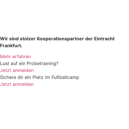
Wir sind stolzer Kooperationspartner der Eintracht
Frankfurt.
Mehr erfahren
Lust auf ein Probetraining?
Jetzt anmelden
Sichere dir ein Platz im Fußballcamp
Jetzt anmelden