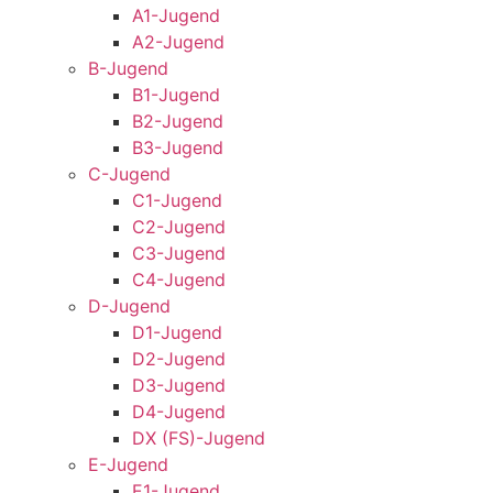
A1-Jugend
A2-Jugend
B-Jugend
B1-Jugend
B2-Jugend
B3-Jugend
C-Jugend
C1-Jugend
C2-Jugend
C3-Jugend
C4-Jugend
D-Jugend
D1-Jugend
D2-Jugend
D3-Jugend
D4-Jugend
DX (FS)-Jugend
E-Jugend
E1-Jugend