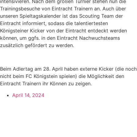
intensivieren. Nach dem großen Turnier stehen nun die
Trainingsbesuche von Eintracht Trainern an. Auch über
unseren Spieltagskalender ist das Scouting Team der
Eintracht informiert, sodass die talentiertesten
Königsteiner Kicker von der Eintracht entdeckt werden
können, um ggfs. in den Eintracht Nachwuchsteams
zusätzlich gefördert zu werden.
Beim Adlertag am 28. April haben externe Kicker (die noch
nicht beim FC Königstein spielen) die Möglichkeit den
Eintracht Trainern ihr Können zu zeigen.
April 14, 2024