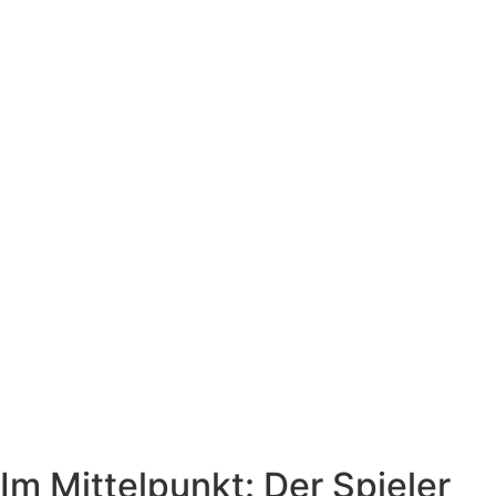
Im Mittelpunkt: Der Spieler