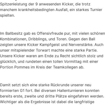
Spitzenleistung der 9 anwesenden Kicker, die trotz
manchem krankheitsbedingten Ausfall, ein starkes Turnier
spielten.
Im Ballbesitz gab es Offensivfreude pur, mit vielen schönen
Kombinationen, Dribblings, und Toren. Gegen den Ball
zeigten unsere Kicker Kampfgeist und Nervenstärke. Auch
unser mitspielender Torwart machte eine starke Partie.
Unsere Kicker waren am Ende zu Recht sichtlich stolz und
glücklich, und rundeten einen tollen Vormittag mit einer
Portion Pommes im Kreis der Teamkollegen ab.
Damit setzt sich eine starke Rückrunde unserer neu
formierten G1 fort. Bei diversen Hallenturnieren konnten
bereits erste, zweite und dritte Plätze eingefahren werden.
Wichtiger als die Ergebnisse ist dabei die langfristige