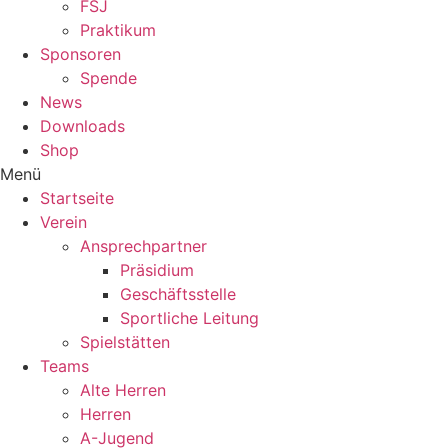
FSJ
Praktikum
Sponsoren
Spende
News
Downloads
Shop
Menü
Startseite
Verein
Ansprechpartner
Präsidium
Geschäftsstelle
Sportliche Leitung
Spielstätten
Teams
Alte Herren
Herren
A-Jugend