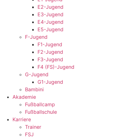
E2-Jugend
E3-Jugend
E4-Jugend
E5-Jugend
F-Jugend
F1-Jugend
F2-Jugend
F3-Jugend
F4 (FS)-Jugend
G-Jugend
G1-Jugend
Bambini
Akademie
Fußballcamp
Fußballschule
Karriere
Trainer
FSJ