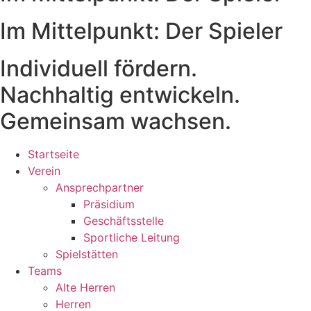
Im Mittelpunkt: Der Spieler
Individuell fördern.
Nachhaltig entwickeln.
Gemeinsam wachsen.
Startseite
Verein
Ansprechpartner
Präsidium
Geschäftsstelle
Sportliche Leitung
Spielstätten
Teams
Alte Herren
Herren