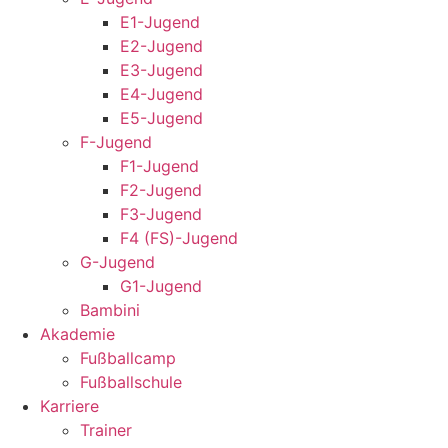
E1-Jugend
E2-Jugend
E3-Jugend
E4-Jugend
E5-Jugend
F-Jugend
F1-Jugend
F2-Jugend
F3-Jugend
F4 (FS)-Jugend
G-Jugend
G1-Jugend
Bambini
Akademie
Fußballcamp
Fußballschule
Karriere
Trainer