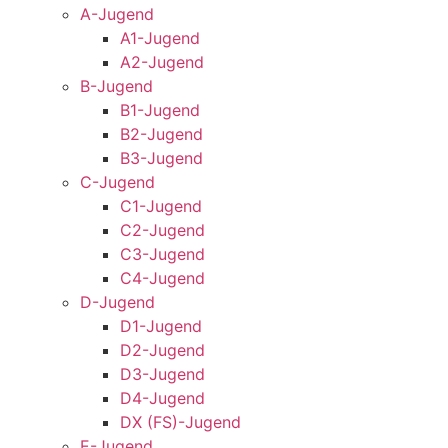
A-Jugend
A1-Jugend
A2-Jugend
B-Jugend
B1-Jugend
B2-Jugend
B3-Jugend
C-Jugend
C1-Jugend
C2-Jugend
C3-Jugend
C4-Jugend
D-Jugend
D1-Jugend
D2-Jugend
D3-Jugend
D4-Jugend
DX (FS)-Jugend
E-Jugend