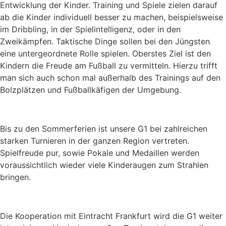
Entwicklung der Kinder. Training und Spiele zielen darauf
ab die Kinder individuell besser zu machen, beispielsweise
im Dribbling, in der Spielintelligenz, oder in den
Zweikämpfen. Taktische Dinge sollen bei den Jüngsten
eine untergeordnete Rolle spielen. Oberstes Ziel ist den
Kindern die Freude am Fußball zu vermitteln. Hierzu trifft
man sich auch schon mal außerhalb des Trainings auf den
Bolzplätzen und Fußballkäfigen der Umgebung.
Bis zu den Sommerferien ist unsere G1 bei zahlreichen
starken Turnieren in der ganzen Region vertreten.
Spielfreude pur, sowie Pokale und Medaillen werden
voraussichtlich wieder viele Kinderaugen zum Strahlen
bringen.
Die Kooperation mit Eintracht Frankfurt wird die G1 weiter