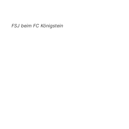
FSJ beim FC Königstein