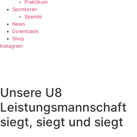
Praktikum
Sponsoren
Spende
News
Downloads
Shop
Instagram
Unsere U8
Leistungsmannschaft
siegt, siegt und siegt
…