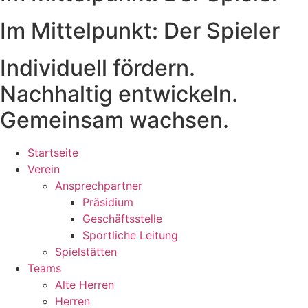
Im Mittelpunkt: Der Spieler
Individuell fördern.
Nachhaltig entwickeln.
Gemeinsam wachsen.
Startseite
Verein
Ansprechpartner
Präsidium
Geschäftsstelle
Sportliche Leitung
Spielstätten
Teams
Alte Herren
Herren