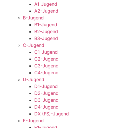
A1-Jugend
A2-Jugend
B-Jugend
B1-Jugend
B2-Jugend
B3-Jugend
C-Jugend
C1-Jugend
C2-Jugend
C3-Jugend
C4-Jugend
D-Jugend
D1-Jugend
D2-Jugend
D3-Jugend
D4-Jugend
DX (FS)-Jugend
E-Jugend
E1-Jugend