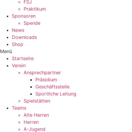
FSJ
Praktikum
Sponsoren
Spende
News
Downloads
Shop
Menü
Startseite
Verein
Ansprechpartner
Präsidium
Geschäftsstelle
Sportliche Leitung
Spielstätten
Teams
Alte Herren
Herren
A-Jugend