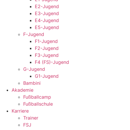
E2-Jugend
E3-Jugend
E4-Jugend
E5-Jugend
F-Jugend
F1-Jugend
F2-Jugend
F3-Jugend
F4 (FS)-Jugend
G-Jugend
G1-Jugend
Bambini
Akademie
Fußballcamp
Fußballschule
Karriere
Trainer
FSJ