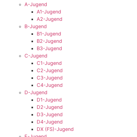
A-Jugend
A1-Jugend
A2-Jugend
B-Jugend
B1-Jugend
B2-Jugend
B3-Jugend
C-Jugend
C1-Jugend
C2-Jugend
C3-Jugend
C4-Jugend
D-Jugend
D1-Jugend
D2-Jugend
D3-Jugend
D4-Jugend
DX (FS)-Jugend
E-Jugend