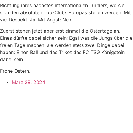
Richtung ihres nächstes internationalen Turniers, wo sie
sich den absoluten Top-Clubs Europas stellen werden. Mit
viel Respekt: Ja. Mit Angst: Nein.
Zuerst stehen jetzt aber erst einmal die Ostertage an.
Eines dürfte dabei sicher sein: Egal was die Jungs über die
freien Tage machen, sie werden stets zwei Dinge dabei
haben: Einen Ball und das Trikot des FC TSG Königstein
dabei sein.
Frohe Ostern.
März 28, 2024