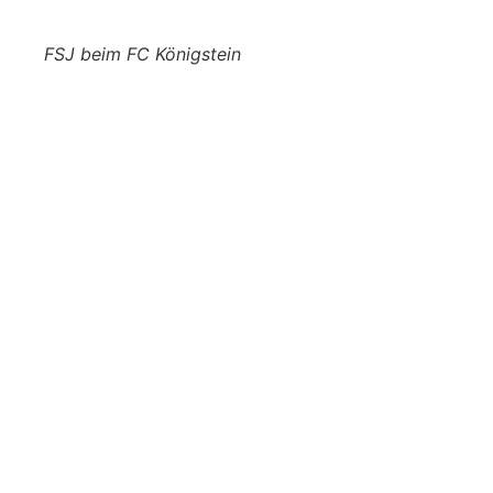
FSJ beim FC Königstein