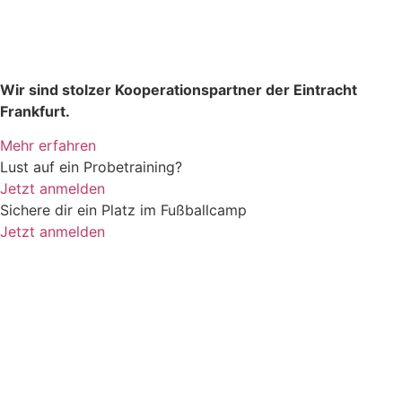
Wir sind stolzer Kooperationspartner der Eintracht
Frankfurt.
Mehr erfahren
Lust auf ein Probetraining?
Jetzt anmelden
Sichere dir ein Platz im Fußballcamp
Jetzt anmelden