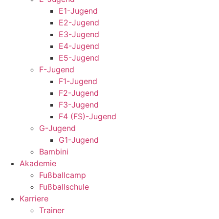
E1-Jugend
E2-Jugend
E3-Jugend
E4-Jugend
E5-Jugend
F-Jugend
F1-Jugend
F2-Jugend
F3-Jugend
F4 (FS)-Jugend
G-Jugend
G1-Jugend
Bambini
Akademie
Fußballcamp
Fußballschule
Karriere
Trainer