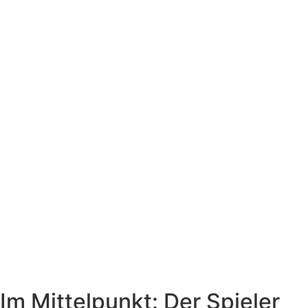
Im Mittelpunkt: Der Spieler