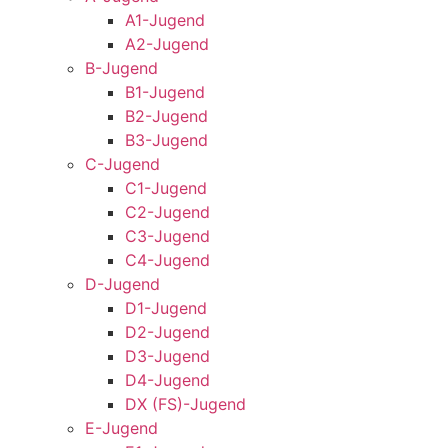
A1-Jugend
A2-Jugend
B-Jugend
B1-Jugend
B2-Jugend
B3-Jugend
C-Jugend
C1-Jugend
C2-Jugend
C3-Jugend
C4-Jugend
D-Jugend
D1-Jugend
D2-Jugend
D3-Jugend
D4-Jugend
DX (FS)-Jugend
E-Jugend