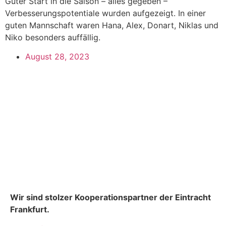
Guter Start in die Saison – alles gegeben –
Verbesserungspotentiale wurden aufgezeigt. In einer
guten Mannschaft waren Hana, Alex, Donart, Niklas und
Niko besonders auffällig.
August 28, 2023
Wir sind stolzer Kooperationspartner der Eintracht
Frankfurt.