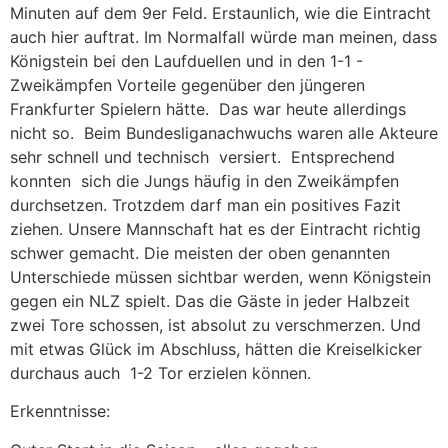
Minuten auf dem 9er Feld. Erstaunlich, wie die Eintracht
auch hier auftrat. Im Normalfall würde man meinen, dass
Königstein bei den Laufduellen und in den 1-1 -
Zweikämpfen Vorteile gegenüber den jüngeren
Frankfurter Spielern hätte. Das war heute allerdings
nicht so. Beim Bundesliganachwuchs waren alle Akteure
sehr schnell und technisch versiert. Entsprechend
konnten sich die Jungs häufig in den Zweikämpfen
durchsetzen. Trotzdem darf man ein positives Fazit
ziehen. Unsere Mannschaft hat es der Eintracht richtig
schwer gemacht. Die meisten der oben genannten
Unterschiede müssen sichtbar werden, wenn Königstein
gegen ein NLZ spielt. Das die Gäste in jeder Halbzeit
zwei Tore schossen, ist absolut zu verschmerzen. Und
mit etwas Glück im Abschluss, hätten die Kreiselkicker
durchaus auch 1-2 Tor erzielen können.
Erkenntnisse: