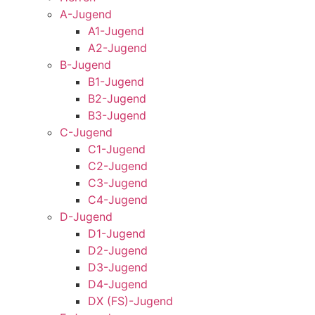
A-Jugend
A1-Jugend
A2-Jugend
B-Jugend
B1-Jugend
B2-Jugend
B3-Jugend
C-Jugend
C1-Jugend
C2-Jugend
C3-Jugend
C4-Jugend
D-Jugend
D1-Jugend
D2-Jugend
D3-Jugend
D4-Jugend
DX (FS)-Jugend