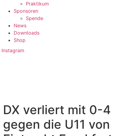
Praktikum
Sponsoren
Spende
News
Downloads
Shop
Instagram
DX verliert mit 0-4
gegen die U11 von