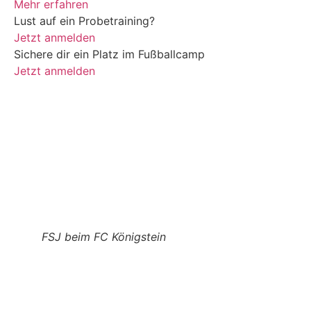
Mehr erfahren
Lust auf ein Probetraining?
Jetzt anmelden
Sichere dir ein Platz im Fußballcamp
Jetzt anmelden
FSJ beim FC Königstein