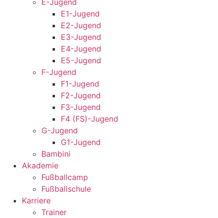
E-Jugend
E1-Jugend
E2-Jugend
E3-Jugend
E4-Jugend
E5-Jugend
F-Jugend
F1-Jugend
F2-Jugend
F3-Jugend
F4 (FS)-Jugend
G-Jugend
G1-Jugend
Bambini
Akademie
Fußballcamp
Fußballschule
Karriere
Trainer