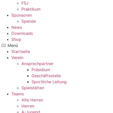
FSJ
Praktikum
Sponsoren
Spende
News
Downloads
Shop
Menü
Startseite
Verein
Ansprechpartner
Präsidium
Geschäftsstelle
Sportliche Leitung
Spielstätten
Teams
Alte Herren
Herren
A-Jugend