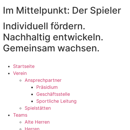
Im Mittelpunkt: Der Spieler
Individuell fördern.
Nachhaltig entwickeln.
Gemeinsam wachsen.
Startseite
Verein
Ansprechpartner
Präsidium
Geschäftsstelle
Sportliche Leitung
Spielstätten
Teams
Alte Herren
Herren