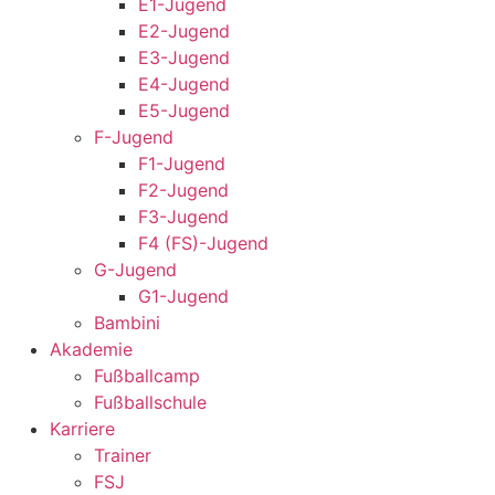
E1-Jugend
E2-Jugend
E3-Jugend
E4-Jugend
E5-Jugend
F-Jugend
F1-Jugend
F2-Jugend
F3-Jugend
F4 (FS)-Jugend
G-Jugend
G1-Jugend
Bambini
Akademie
Fußballcamp
Fußballschule
Karriere
Trainer
FSJ