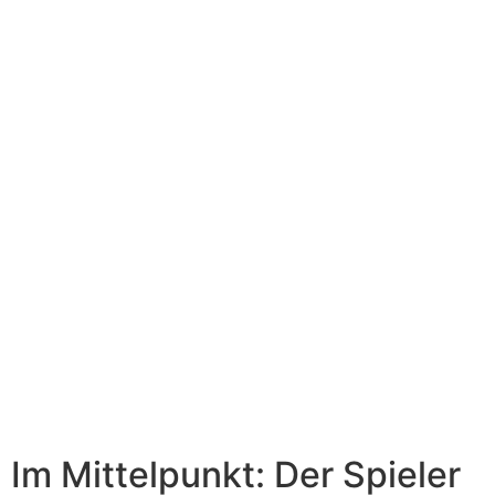
Im Mittelpunkt: Der Spieler