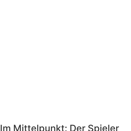
Im Mittelpunkt: Der Spieler