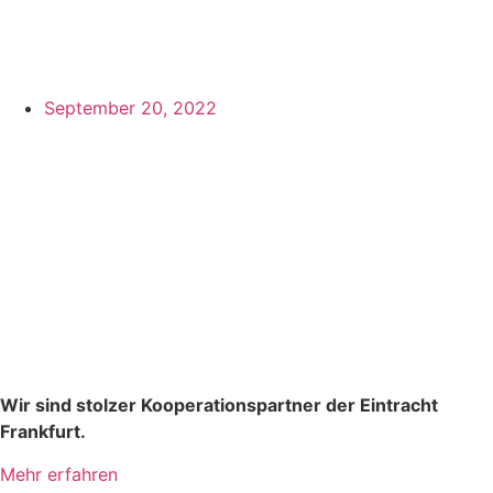
September 20, 2022
Wir sind stolzer Kooperationspartner der Eintracht
Frankfurt.
Mehr erfahren