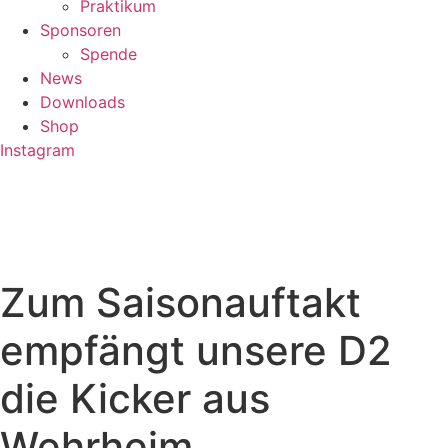
Praktikum
Sponsoren
Spende
News
Downloads
Shop
Instagram
Zum Saisonauftakt
empfängt unsere D2
die Kicker aus
Wehrheim