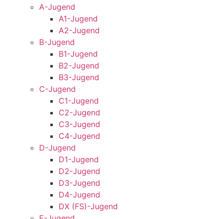
A-Jugend
A1-Jugend
A2-Jugend
B-Jugend
B1-Jugend
B2-Jugend
B3-Jugend
C-Jugend
C1-Jugend
C2-Jugend
C3-Jugend
C4-Jugend
D-Jugend
D1-Jugend
D2-Jugend
D3-Jugend
D4-Jugend
DX (FS)-Jugend
E-Jugend