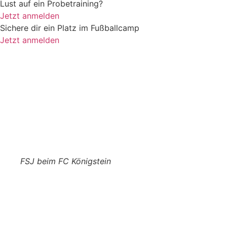
Lust auf ein Probetraining?
Jetzt anmelden
Sichere dir ein Platz im Fußballcamp
Jetzt anmelden
FSJ beim FC Königstein