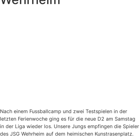
Nach einem Fussballcamp und zwei Testspielen in der
letzten Ferienwoche ging es für die neue D2 am Samstag
in der Liga wieder los. Unsere Jungs empfingen die Spieler
des JSG Wehrheim auf dem heimischen Kunstrasenplatz.