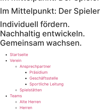
Im Mittelpunkt: Der Spieler
Individuell fördern.
Nachhaltig entwickeln.
Gemeinsam wachsen.
Startseite
Verein
Ansprechpartner
Präsidium
Geschäftsstelle
Sportliche Leitung
Spielstätten
Teams
Alte Herren
Herren