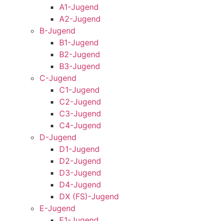
A1-Jugend
A2-Jugend
B-Jugend
B1-Jugend
B2-Jugend
B3-Jugend
C-Jugend
C1-Jugend
C2-Jugend
C3-Jugend
C4-Jugend
D-Jugend
D1-Jugend
D2-Jugend
D3-Jugend
D4-Jugend
DX (FS)-Jugend
E-Jugend
E1-Jugend