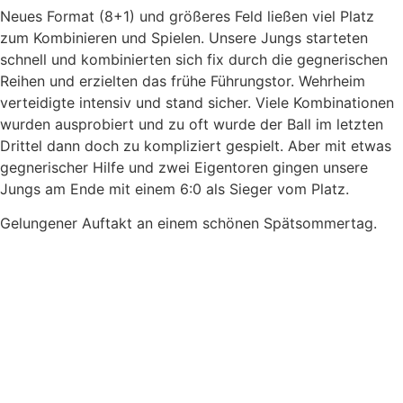
Neues Format (8+1) und größeres Feld ließen viel Platz
zum Kombinieren und Spielen. Unsere Jungs starteten
schnell und kombinierten sich fix durch die gegnerischen
Reihen und erzielten das frühe Führungstor. Wehrheim
verteidigte intensiv und stand sicher. Viele Kombinationen
wurden ausprobiert und zu oft wurde der Ball im letzten
Drittel dann doch zu kompliziert gespielt. Aber mit etwas
gegnerischer Hilfe und zwei Eigentoren gingen unsere
Jungs am Ende mit einem 6:0 als Sieger vom Platz.
Gelungener Auftakt an einem schönen Spätsommertag.