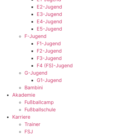
E2-Jugend
E3-Jugend
E4-Jugend
E5-Jugend
F-Jugend
F1-Jugend
F2-Jugend
F3-Jugend
F4 (FS)-Jugend
G-Jugend
G1-Jugend
Bambini
Akademie
Fußballcamp
Fußballschule
Karriere
Trainer
FSJ