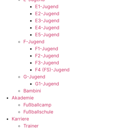
E1-Jugend
E2-Jugend
E3-Jugend
E4-Jugend
E5-Jugend
F-Jugend
F1-Jugend
F2-Jugend
F3-Jugend
F4 (FS)-Jugend
G-Jugend
G1-Jugend
Bambini
Akademie
Fußballcamp
Fußballschule
Karriere
Trainer