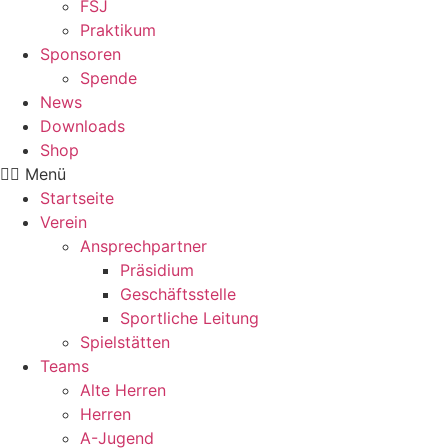
FSJ
Praktikum
Sponsoren
Spende
News
Downloads
Shop
Menü
Startseite
Verein
Ansprechpartner
Präsidium
Geschäftsstelle
Sportliche Leitung
Spielstätten
Teams
Alte Herren
Herren
A-Jugend