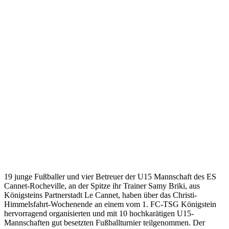
19 junge Fußballer und vier Betreuer der U15 Mannschaft des ES
Cannet-Rocheville, an der Spitze ihr Trainer Samy Briki, aus
Königsteins Partnerstadt Le Cannet, haben über das Christi-
Himmelsfahrt-Wochenende an einem vom 1. FC-TSG Königstein
hervorragend organisierten und mit 10 hochkarätigen U15-
Mannschaften gut besetzten Fußballturnier teilgenommen. Der