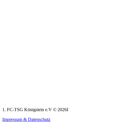
1. FC-TSG Königstein e.V © 2026I
Impressum & Datenschutz