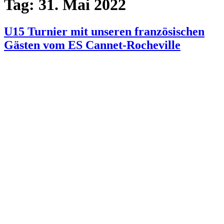
Tag:
31. Mai 2022
U15 Turnier mit unseren französischen
Gästen vom ES Cannet-Rocheville