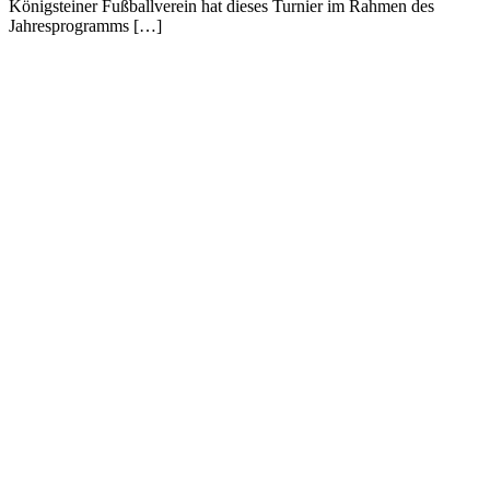
Königsteiner Fußballverein hat dieses Turnier im Rahmen des
Jahresprogramms […]