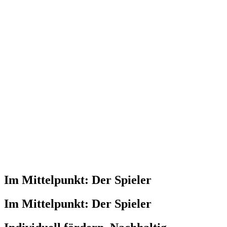
Im Mittelpunkt: Der Spieler
Im Mittelpunkt: Der Spieler