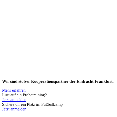
Wir sind stolzer Kooperationspartner der Eintracht Frankfurt.
Mehr erfahren
Lust auf ein Probetraining?
Jetzt anmelden
Sichere dir ein Platz im Fußballcamp
Jetzt anmelden