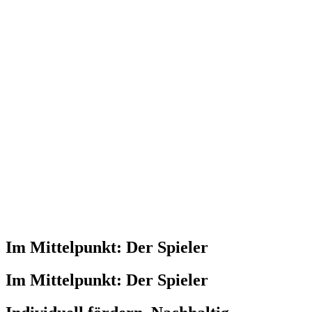
Im Mittelpunkt: Der Spieler
Im Mittelpunkt: Der Spieler