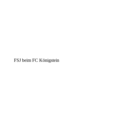
FSJ beim FC Königstein