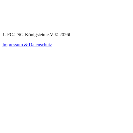
1. FC-TSG Königstein e.V © 2026I
Impressum & Datenschutz