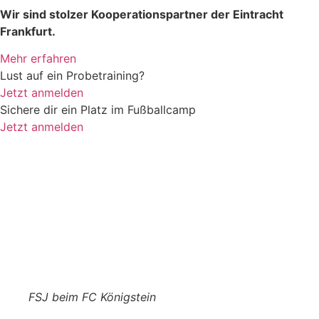
Wir sind stolzer Kooperationspartner der Eintracht
Frankfurt.
Mehr erfahren
Lust auf ein Probetraining?
Jetzt anmelden
Sichere dir ein Platz im Fußballcamp
Jetzt anmelden
FSJ beim FC Königstein