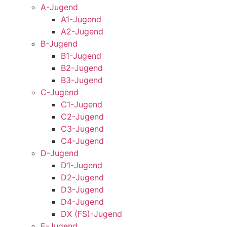
A-Jugend
A1-Jugend
A2-Jugend
B-Jugend
B1-Jugend
B2-Jugend
B3-Jugend
C-Jugend
C1-Jugend
C2-Jugend
C3-Jugend
C4-Jugend
D-Jugend
D1-Jugend
D2-Jugend
D3-Jugend
D4-Jugend
DX (FS)-Jugend
E-Jugend