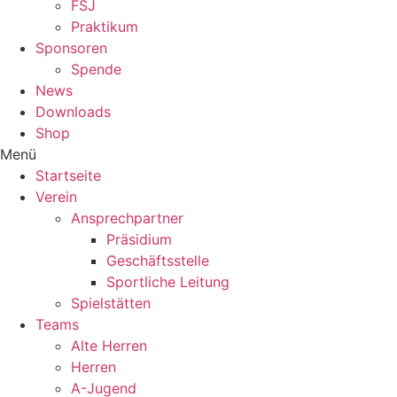
FSJ
Praktikum
Sponsoren
Spende
News
Downloads
Shop
Menü
Startseite
Verein
Ansprechpartner
Präsidium
Geschäftsstelle
Sportliche Leitung
Spielstätten
Teams
Alte Herren
Herren
A-Jugend