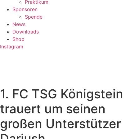
Praktikum
Sponsoren
Spende
News
Downloads
Shop
Instagram
1. FC TSG Königstein
trauert um seinen
großen Unterstützer
Dariush