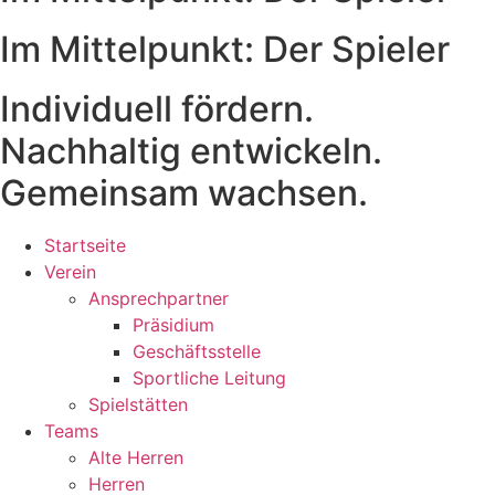
Im Mittelpunkt: Der Spieler
Individuell fördern.
Nachhaltig entwickeln.
Gemeinsam wachsen.
Startseite
Verein
Ansprechpartner
Präsidium
Geschäftsstelle
Sportliche Leitung
Spielstätten
Teams
Alte Herren
Herren