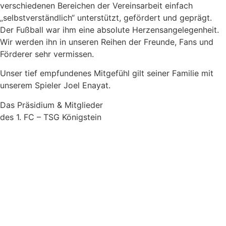
verschiedenen Bereichen der Vereinsarbeit einfach
„selbstverständlich“ unterstützt, gefördert und geprägt.
Der Fußball war ihm eine absolute Herzensangelegenheit.
Wir werden ihn in unseren Reihen der Freunde, Fans und
Förderer sehr vermissen.
Unser tief empfundenes Mitgefühl gilt seiner Familie mit
unserem Spieler Joel Enayat.
Das Präsidium & Mitglieder
des 1. FC – TSG Königstein