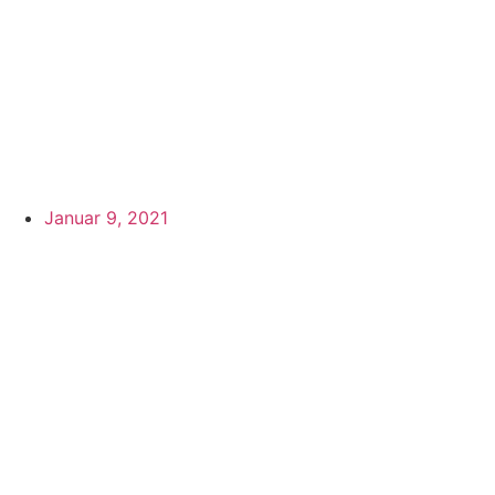
Januar 9, 2021