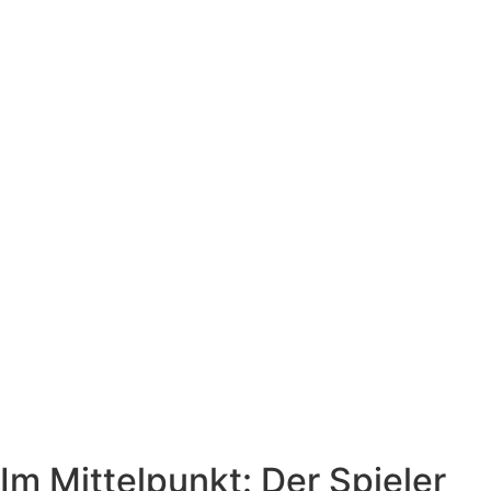
Im Mittelpunkt: Der Spieler