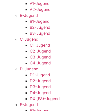
A1-Jugend
A2-Jugend
B-Jugend
B1-Jugend
B2-Jugend
B3-Jugend
C-Jugend
C1-Jugend
C2-Jugend
C3-Jugend
C4-Jugend
D-Jugend
D1-Jugend
D2-Jugend
D3-Jugend
D4-Jugend
DX (FS)-Jugend
E-Jugend
E1-Jugend