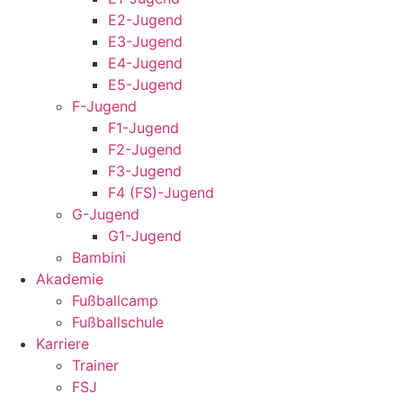
E2-Jugend
E3-Jugend
E4-Jugend
E5-Jugend
F-Jugend
F1-Jugend
F2-Jugend
F3-Jugend
F4 (FS)-Jugend
G-Jugend
G1-Jugend
Bambini
Akademie
Fußballcamp
Fußballschule
Karriere
Trainer
FSJ