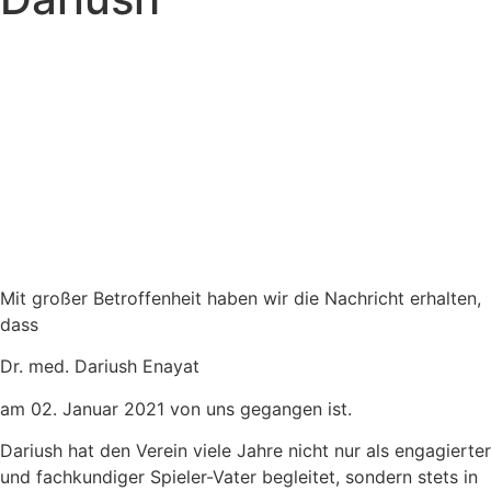
Mit großer Betroffenheit haben wir die Nachricht erhalten,
dass
Dr. med. Dariush Enayat
am 02. Januar 2021 von uns gegangen ist.
Dariush hat den Verein viele Jahre nicht nur als engagierter
und fachkundiger Spieler-Vater begleitet, sondern stets in