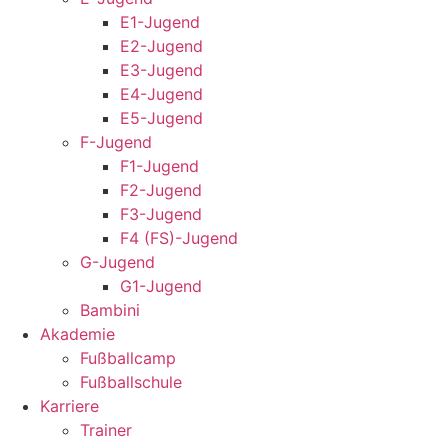
E1-Jugend
E2-Jugend
E3-Jugend
E4-Jugend
E5-Jugend
F-Jugend
F1-Jugend
F2-Jugend
F3-Jugend
F4 (FS)-Jugend
G-Jugend
G1-Jugend
Bambini
Akademie
Fußballcamp
Fußballschule
Karriere
Trainer