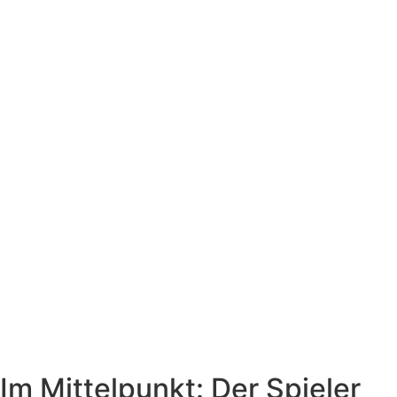
Im Mittelpunkt: Der Spieler