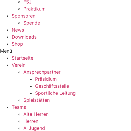
FSJ
Praktikum
Sponsoren
Spende
News
Downloads
Shop
Menü
Startseite
Verein
Ansprechpartner
Präsidium
Geschäftsstelle
Sportliche Leitung
Spielstätten
Teams
Alte Herren
Herren
A-Jugend