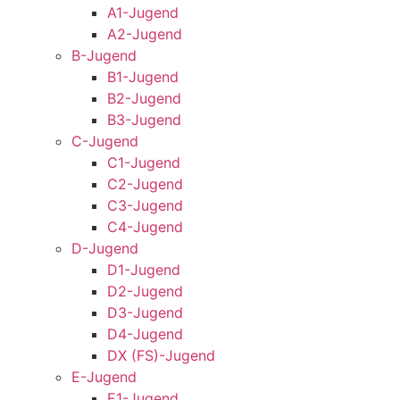
A1-Jugend
A2-Jugend
B-Jugend
B1-Jugend
B2-Jugend
B3-Jugend
C-Jugend
C1-Jugend
C2-Jugend
C3-Jugend
C4-Jugend
D-Jugend
D1-Jugend
D2-Jugend
D3-Jugend
D4-Jugend
DX (FS)-Jugend
E-Jugend
E1-Jugend