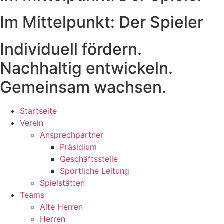
Im Mittelpunkt: Der Spieler
Individuell fördern.
Nachhaltig entwickeln.
Gemeinsam wachsen.
Startseite
Verein
Ansprechpartner
Präsidium
Geschäftsstelle
Sportliche Leitung
Spielstätten
Teams
Alte Herren
Herren