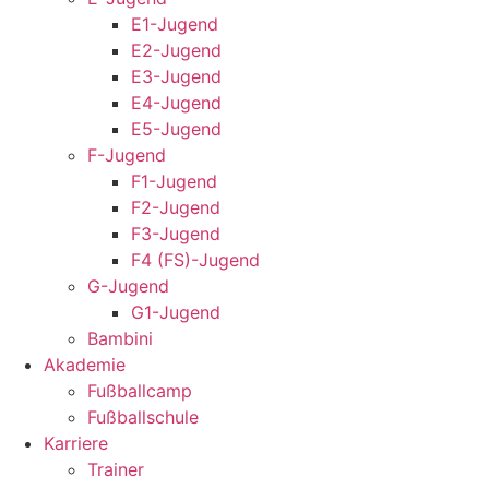
E1-Jugend
E2-Jugend
E3-Jugend
E4-Jugend
E5-Jugend
F-Jugend
F1-Jugend
F2-Jugend
F3-Jugend
F4 (FS)-Jugend
G-Jugend
G1-Jugend
Bambini
Akademie
Fußballcamp
Fußballschule
Karriere
Trainer