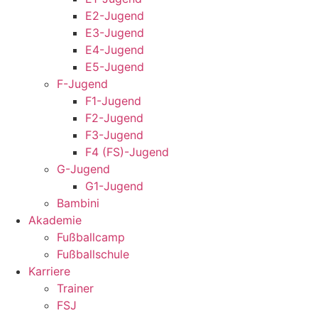
E2-Jugend
E3-Jugend
E4-Jugend
E5-Jugend
F-Jugend
F1-Jugend
F2-Jugend
F3-Jugend
F4 (FS)-Jugend
G-Jugend
G1-Jugend
Bambini
Akademie
Fußballcamp
Fußballschule
Karriere
Trainer
FSJ