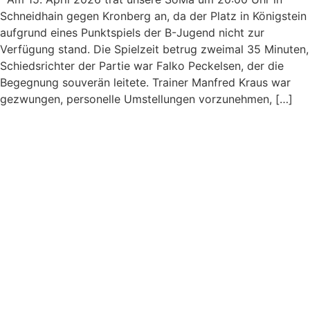
Schneidhain gegen Kronberg an, da der Platz in Königstein
aufgrund eines Punktspiels der B-Jugend nicht zur
Verfügung stand. Die Spielzeit betrug zweimal 35 Minuten,
Schiedsrichter der Partie war Falko Peckelsen, der die
Begegnung souverän leitete. Trainer Manfred Kraus war
gezwungen, personelle Umstellungen vorzunehmen, […]