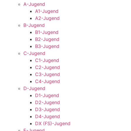
A-Jugend
A1-Jugend
A2-Jugend
B-Jugend
B1-Jugend
B2-Jugend
B3-Jugend
C-Jugend
C1-Jugend
C2-Jugend
C3-Jugend
C4-Jugend
D-Jugend
D1-Jugend
D2-Jugend
D3-Jugend
D4-Jugend
DX (FS)-Jugend
E-Jugend