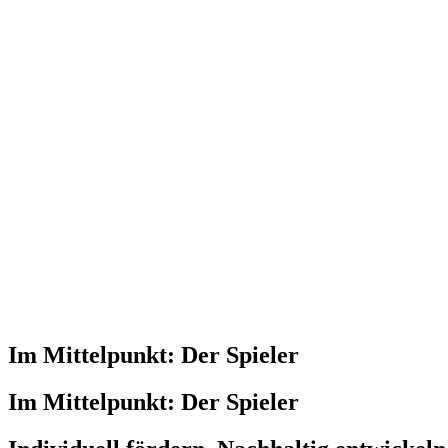
Im Mittelpunkt: Der Spieler
Im Mittelpunkt: Der Spieler