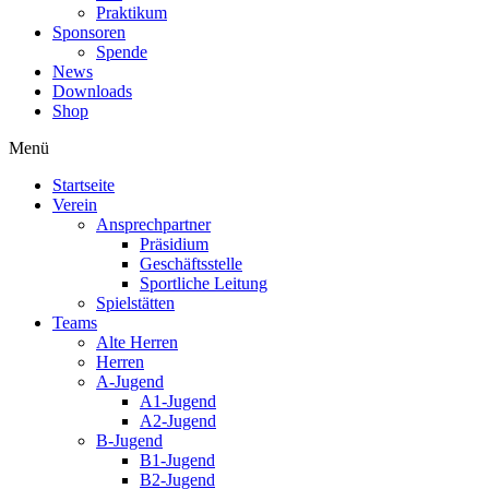
Praktikum
Sponsoren
Spende
News
Downloads
Shop
Menü
Startseite
Verein
Ansprechpartner
Präsidium
Geschäftsstelle
Sportliche Leitung
Spielstätten
Teams
Alte Herren
Herren
A-Jugend
A1-Jugend
A2-Jugend
B-Jugend
B1-Jugend
B2-Jugend