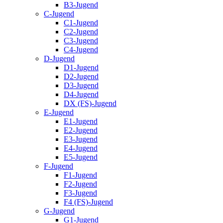
B3-Jugend
C-Jugend
C1-Jugend
C2-Jugend
C3-Jugend
C4-Jugend
D-Jugend
D1-Jugend
D2-Jugend
D3-Jugend
D4-Jugend
DX (FS)-Jugend
E-Jugend
E1-Jugend
E2-Jugend
E3-Jugend
E4-Jugend
E5-Jugend
F-Jugend
F1-Jugend
F2-Jugend
F3-Jugend
F4 (FS)-Jugend
G-Jugend
G1-Jugend