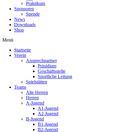
Praktikum
Sponsoren
Spende
News
Downloads
Shop
Menü
Startseite
Verein
Ansprechpartner
Präsidium
Geschäftsstelle
Sportliche Leitung
Spielstätten
Teams
Alte Herren
Herren
A-Jugend
A1-Jugend
A2-Jugend
B-Jugend
B1-Jugend
B2-Jugend