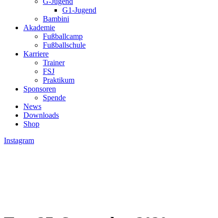
G-Jugend
G1-Jugend
Bambini
Akademie
Fußballcamp
Fußballschule
Karriere
Trainer
FSJ
Praktikum
Sponsoren
Spende
News
Downloads
Shop
Instagram