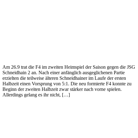
Am 26.9 trat die F4 im zweiten Heimspiel der Saison gegen die JSG
Schneidhain 2 an. Nach einer anfänglich ausgeglichenen Partie
erzielten die teilweise älteren Schneidhainer im Laufe der ersten
Halbzeit einen Vorsprung von 5:1. Die neu formierte F4 konnte zu
Beginn der zweiten Halbzeit zwar stärker nach vorne spielen.
Allerdings gelang es ihr nicht, […]