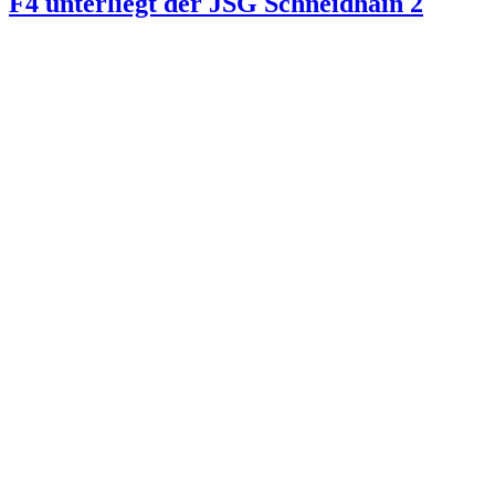
F4 unterliegt der JSG Schneidhain 2