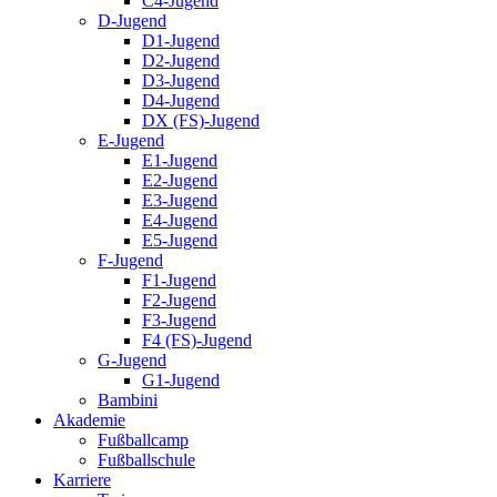
C4-Jugend
D-Jugend
D1-Jugend
D2-Jugend
D3-Jugend
D4-Jugend
DX (FS)-Jugend
E-Jugend
E1-Jugend
E2-Jugend
E3-Jugend
E4-Jugend
E5-Jugend
F-Jugend
F1-Jugend
F2-Jugend
F3-Jugend
F4 (FS)-Jugend
G-Jugend
G1-Jugend
Bambini
Akademie
Fußballcamp
Fußballschule
Karriere