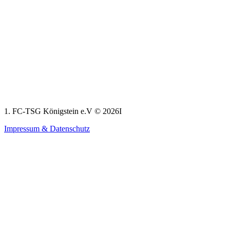
1. FC-TSG Königstein e.V © 2026I
Impressum & Datenschutz