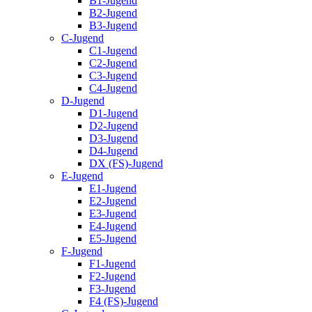
B1-Jugend
B2-Jugend
B3-Jugend
C-Jugend
C1-Jugend
C2-Jugend
C3-Jugend
C4-Jugend
D-Jugend
D1-Jugend
D2-Jugend
D3-Jugend
D4-Jugend
DX (FS)-Jugend
E-Jugend
E1-Jugend
E2-Jugend
E3-Jugend
E4-Jugend
E5-Jugend
F-Jugend
F1-Jugend
F2-Jugend
F3-Jugend
F4 (FS)-Jugend