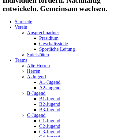
Individuell fördern. Nachhaltig
entwickeln. Gemeinsam wachsen.
Startseite
Verein
Ansprechpartner
Präsidium
Geschäftsstelle
Sportliche Leitung
Spielstätten
Teams
Alte Herren
Herren
A-Jugend
A1-Jugend
A2-Jugend
B-Jugend
B1-Jugend
B2-Jugend
B3-Jugend
C-Jugend
C1-Jugend
C2-Jugend
C3-Jugend